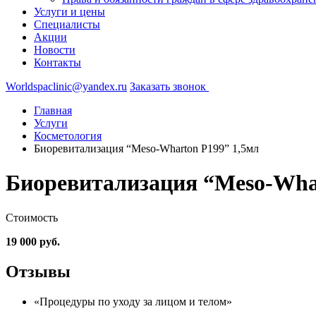
Услуги и цены
Специалисты
Акции
Новости
Контакты
Worldspaclinic@yandex.ru
Заказать звонок
Главная
Услуги
Косметология
Биоревитализация “Meso-Wharton Р199” 1,5мл
Биоревитализация “Meso-Whar
Стоимость
19 000 руб.
Отзывы
«Процедуры по уходу за лицом и телом»