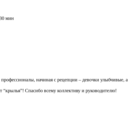
 30 мин
 профессионалы, начиная с рецепции – девочки улыбчивые, а
ют “крылья”! Спасибо всему коллективу и руководителю!