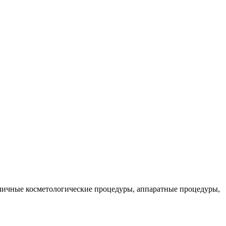
зличные косметологические процедуры, аппаратные процедуры,