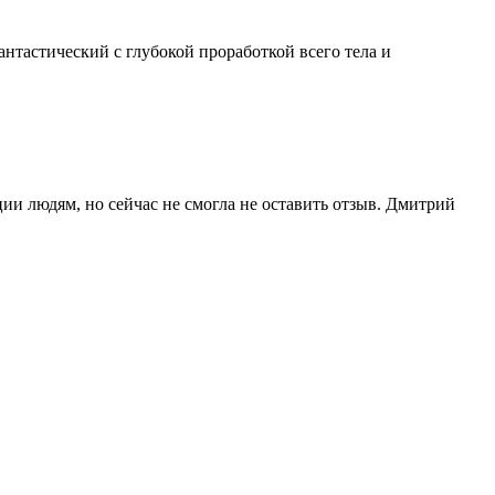
нтастический с глубокой проработкой всего тела и
ии людям, но сейчас не смогла не оставить отзыв. Дмитрий