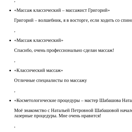
,
«Массаж классический – массажист Григорий»
Григорий – волшебник, я в восторге, если ходить со спин
,
«Массаж классический»
Спасибо, очень профессионально сделан массаж!
,
«Классический массаж»
Отличные специалисты по массажу
,
«Косметологические процедуры – мастер Шабашова Ната
Моё знакомство с Натальей Петровной Шабашовой начало
лазерные процедуры. Мне очень нравится!
,