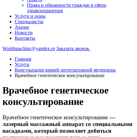
Права и обязанности граждан в сфере
здравоохранения
Услуги и цены
Специалисты
Акции
Новости
Контакты
Worldspaclinic@yandex.ru
Заказать звонок
Главная
Услуги
Консультации врачей интегративной медицины
Врачебное генетическое консультирование
Врачебное генетическое
консультирование
Врачебное генетическое консультирование
—
лазерный массажный аппарат со специальными
насадками, который позволяет добиться