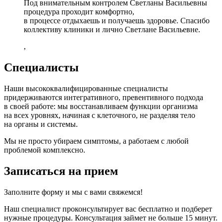
Под внимательным контролем Светланы Васильевны
процедура проходит комфортно,
в процессе отдыхаешь и получаешь здоровье. Спасибо
коллективу клиники и лично Светлане Васильевне.
,
Специалисты
Наши высококвалифицированные специалисты
придерживаются интегративного, превентивного подхода
в своей работе: мы восстанавливаем функции организма
на всех уровнях, начиная с клеточного, не разделяя тело
на органы и системы.
Мы не просто убираем симптомы, а работаем с любой
проблемой комплексно.
Записаться на прием
Заполните форму и мы с вами свяжемся!
Наш специалист проконсультирует вас бесплатно и подберет
нужные процедуры. Консультация займет не больше 15 минут.