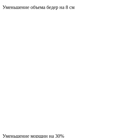
Уменьшение объема бедер на 8 см
Уменьшение морщин на 30%