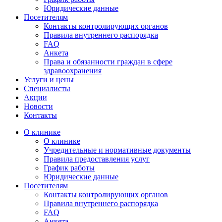
Юридические данные
Посетителям
Контакты контролирующих органов
Правила внутреннего распорядка
FAQ
Анкета
Права и обязанности граждан в сфере
здравоохранения
Услуги и цены
Специалисты
Акции
Новости
Контакты
О клинике
О клинике
Учредительные и нормативные документы
Правила предоставления услуг
График работы
Юридические данные
Посетителям
Контакты контролирующих органов
Правила внутреннего распорядка
FAQ
Анкета