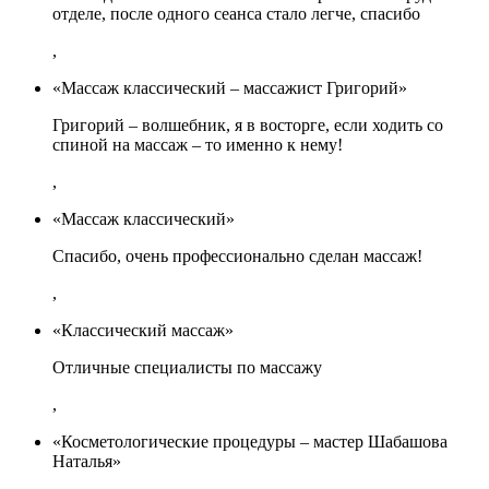
отделе, после одного сеанса стало легче, спасибо
,
«Массаж классический – массажист Григорий»
Григорий – волшебник, я в восторге, если ходить со
спиной на массаж – то именно к нему!
,
«Массаж классический»
Спасибо, очень профессионально сделан массаж!
,
«Классический массаж»
Отличные специалисты по массажу
,
«Косметологические процедуры – мастер Шабашова
Наталья»