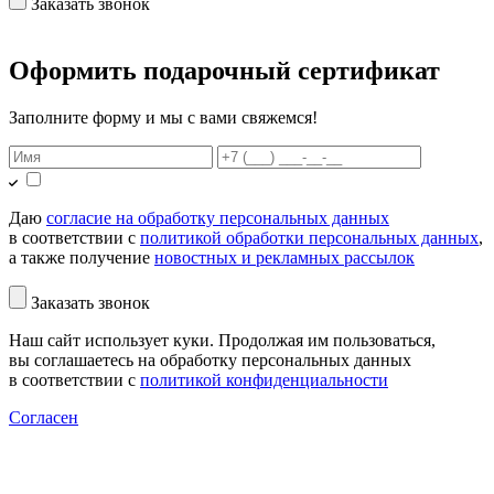
Заказать звонок
Оформить подарочный сертификат
Заполните форму и мы с вами свяжемся!
Даю
согласие на обработку персональных данных
в соответствии с
политикой обработки персональных данных
,
а также получение
новостных и рекламных рассылок
Заказать звонок
Наш сайт использует куки. Продолжая им пользоваться,
вы соглашаетесь на обработку персональных данных
в соответствии с
политикой конфиденциальности
Согласен