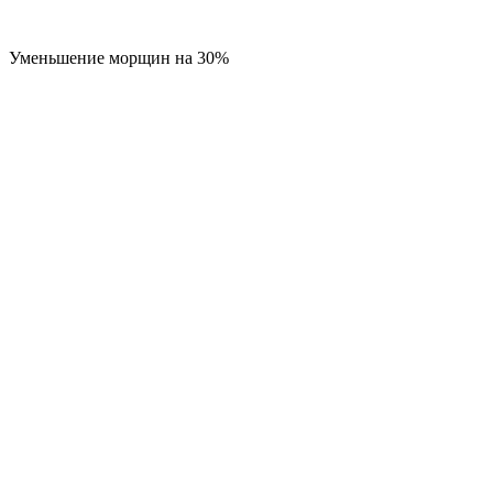
Уменьшение морщин на 30%