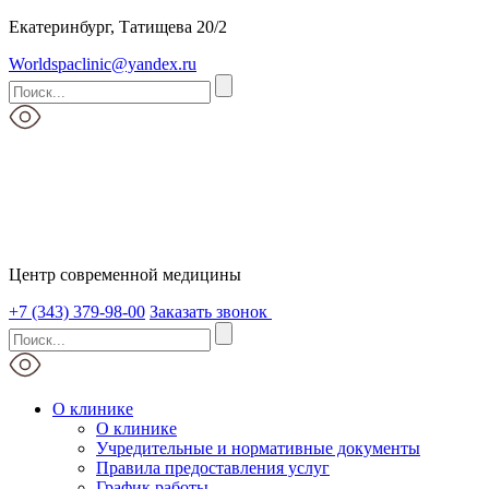
Екатеринбург, Татищева 20/2
Worldspaclinic@yandex.ru
Центр современной медицины
+7 (343) 379-98-00
Заказать звонок
О клинике
О клинике
Учредительные и нормативные документы
Правила предоставления услуг
График работы