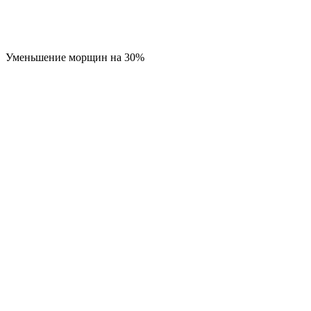
Уменьшение морщин на 30%