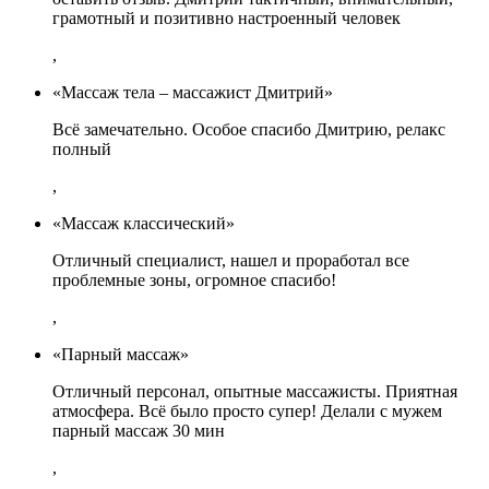
грамотный и позитивно настроенный человек
,
«Массаж тела – массажист Дмитрий»
Всё замечательно. Особое спасибо Дмитрию, релакс
полный
,
«Массаж классический»
Отличный специалист, нашел и проработал все
проблемные зоны, огромное спасибо!
,
«Парный массаж»
Отличный персонал, опытные массажисты. Приятная
атмосфера. Всё было просто супер! Делали с мужем
парный массаж 30 мин
,