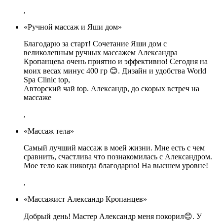
,
«Ручной массаж и Яши дом»
Благодарю за старт! Сочетание Яши дом с
великолепным ручных массажем Александра
Кропанцева очень приятно и эффективно! Сегодня на
моих весах минус 400 гр 😊. Дизайн и удобства World
Spa Clinic top,
Авторский чай top. Александр, до скорых встреч на
массаже
,
«Массаж тела»
Самый лучший массаж в моей жизни. Мне есть с чем
сравнить, счастлива что познакомилась с Александром.
Мое тело как никогда благодарно! На высшем уровне!
,
«Массажист Александр Кропанцев»
Добрый день! Мастер Александр меня покорил😊. У