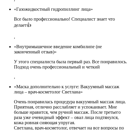
«Газожидкостный гидропиллинг лица»
Все было профессионально! Специалист знает что
делает👍
,
«Внутримышечное введение комбилипе (не
законченный отзыв)»
У этого специалиста была первый раз. Все понравилось.
Подход очень профессиональный и четкий
,
«Маска дополнительно к услуге: Вакуумный массаж
лица – врач-косметолог Светлана»
Очень понравилась процедура вакуумный массаж лица.
Приятная, отлично расслабляет и успокаивает. Мне
больше нравится, чем ручной массаж. После третьего
раза уже очевидный эффект – овал лица подтянулся,
кожа ровная сияющая упругая.
Светлана, врач-косметолог, отвечает на все вопросы по