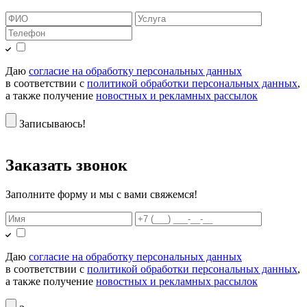
Даю
согласие на обработку персональных данных
в соответствии с
политикой обработки персональных данных
,
а также получение
новостных и рекламных рассылок
Записываюсь!
Заказать звонок
Заполните форму и мы с вами свяжемся!
Даю
согласие на обработку персональных данных
в соответствии с
политикой обработки персональных данных
,
а также получение
новостных и рекламных рассылок