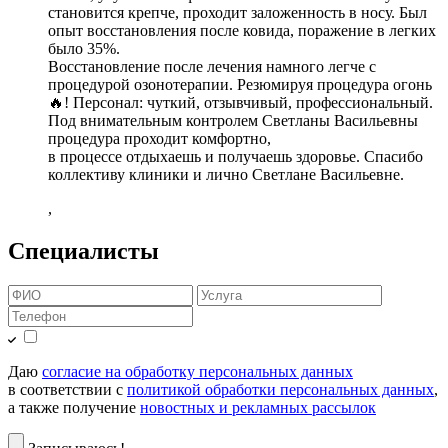
становится крепче, проходит заложенность в носу. Был
опыт восстановления после ковида, поражение в легких
было 35%.
Восстановление после лечения намного легче с
процедурой озонотерапии. Резюмируя процедура огонь
🔥! Персонал: чуткий, отзывчивый, профессиональный.
Под внимательным контролем Светланы Васильевны
процедура проходит комфортно,
в процессе отдыхаешь и получаешь здоровье. Спасибо
коллективу клиники и лично Светлане Васильевне.
,
Специалисты
Даю
согласие на обработку персональных данных
в соответствии с
политикой обработки персональных данных
,
а также получение
новостных и рекламных рассылок