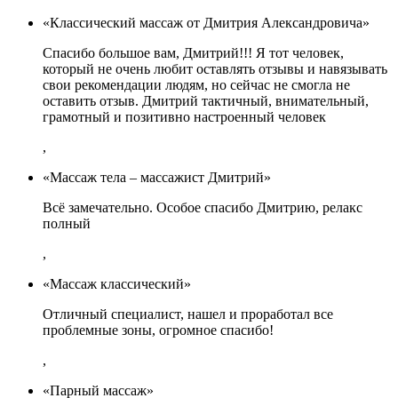
«Классический массаж от Дмитрия Александровича»
Спасибо большое вам, Дмитрий!!! Я тот человек,
который не очень любит оставлять отзывы и навязывать
свои рекомендации людям, но сейчас не смогла не
оставить отзыв. Дмитрий тактичный, внимательный,
грамотный и позитивно настроенный человек
,
«Массаж тела – массажист Дмитрий»
Всё замечательно. Особое спасибо Дмитрию, релакс
полный
,
«Массаж классический»
Отличный специалист, нашел и проработал все
проблемные зоны, огромное спасибо!
,
«Парный массаж»