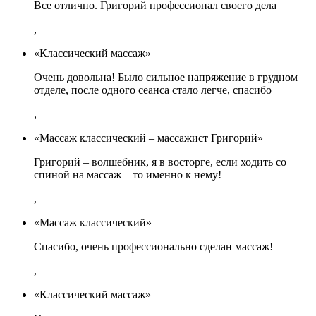
Все отлично. Григорий профессионал своего дела
,
«Классический массаж»
Очень довольна! Было сильное напряжение в грудном
отделе, после одного сеанса стало легче, спасибо
,
«Массаж классический – массажист Григорий»
Григорий – волшебник, я в восторге, если ходить со
спиной на массаж – то именно к нему!
,
«Массаж классический»
Спасибо, очень профессионально сделан массаж!
,
«Классический массаж»