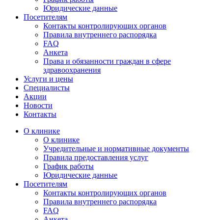
Юридические данные
Посетителям
Контакты контролирующих органов
Правила внутреннего распорядка
FAQ
Анкета
Права и обязанности граждан в сфере
здравоохранения
Услуги и цены
Специалисты
Акции
Новости
Контакты
О клинике
О клинике
Учредительные и нормативные документы
Правила предоставления услуг
График работы
Юридические данные
Посетителям
Контакты контролирующих органов
Правила внутреннего распорядка
FAQ
Анкета