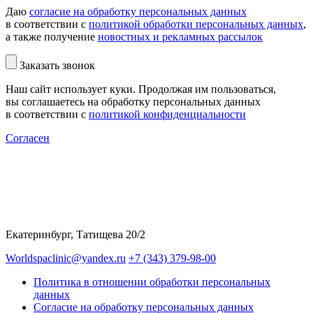
Даю
согласие на обработку персональных данных
в соответствии с
политикой обработки персональных данных
,
а также получение
новостных и рекламных рассылок
Заказать звонок
Наш сайт использует куки. Продолжая им пользоваться,
вы соглашаетесь на обработку персональных данных
в соответствии с
политикой конфиденциальности
Согласен
Екатеринбург, Татищева 20/2
Worldspaclinic@yandex.ru
+7 (343) 379-98-00
Политика в отношении обработки персональных
данных
Согласие на обработку персональных данных