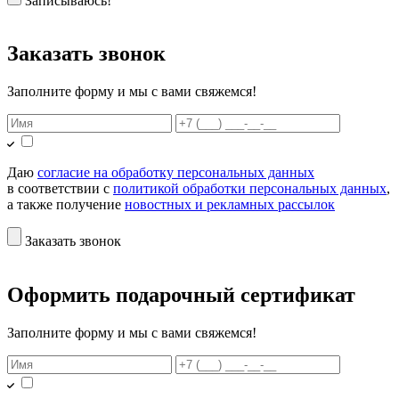
Записываюсь!
Заказать звонок
Заполните форму и мы с вами свяжемся!
Даю
согласие на обработку персональных данных
в соответствии с
политикой обработки персональных данных
,
а также получение
новостных и рекламных рассылок
Заказать звонок
Оформить подарочный сертификат
Заполните форму и мы с вами свяжемся!