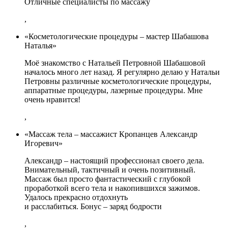
Отличные специалисты по массажу
,
«Косметологические процедуры – мастер Шабашова
Наталья»
Моё знакомство с Натальей Петровной Шабашовой
началось много лет назад. Я регулярно делаю у Натальи
Петровны различные косметологические процедуры,
аппаратные процедуры, лазерные процедуры. Мне
очень нравится!
,
«Массаж тела – массажист Кропанцев Александр
Игоревич»
Александр – настоящий профессионал своего дела.
Внимательный, тактичный и очень позитивный.
Массаж был просто фантастический с глубокой
проработкой всего тела и накопившихся зажимов.
Удалось прекрасно отдохнуть
и расслабиться. Бонус – заряд бодрости
,