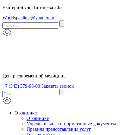
Екатеринбург, Татищева 20/2
Worldspaclinic@yandex.ru
Центр современной медицины
+7 (343) 379-98-00
Заказать звонок
О клинике
О клинике
Учредительные и нормативные документы
Правила предоставления услуг
График работы