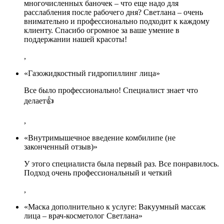
многочисленных баночек – что еще надо для
расслабления после рабочего дня? Светлана – очень
внимательно и профессионально подходит к каждому
клиенту. Спасибо огромное за ваше умение в
поддержании нашей красоты!
,
«Газожидкостный гидропиллинг лица»
Все было профессионально! Специалист знает что
делает👍
,
«Внутримышечное введение комбилипе (не
законченный отзыв)»
У этого специалиста была первый раз. Все понравилось.
Подход очень профессиональный и четкий
,
«Маска дополнительно к услуге: Вакуумный массаж
лица – врач-косметолог Светлана»