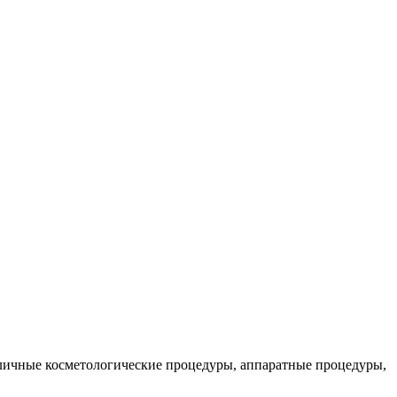
зличные косметологические процедуры, аппаратные процедуры,