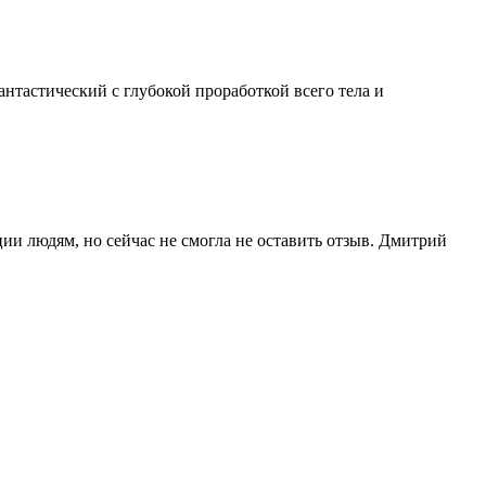
нтастический с глубокой проработкой всего тела и
ии людям, но сейчас не смогла не оставить отзыв. Дмитрий