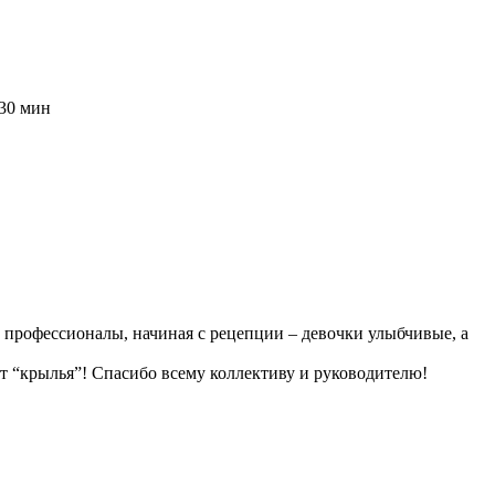
 30 мин
 профессионалы, начиная с рецепции – девочки улыбчивые, а
ют “крылья”! Спасибо всему коллективу и руководителю!