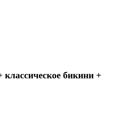
классическое бикини +