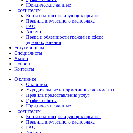
Юридические данные
Посетителям
Контакты контролирующих органов
Правила внутреннего распорядка
FAQ
Анкета
Права и обязанности граждан в сфере
здравоохранения
Услуги и цены
Специалисты
Акции
Новости
Контакты
О клинике
О клинике
Учредительные и нормативные документы
Правила предоставления услуг
График работы
Юридические данные
Посетителям
Контакты контролирующих органов
Правила внутреннего распорядка
FAQ
Анкета