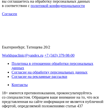
вы соглашаетесь на обработку персональных данных
в соответствии с
политикой конфиденциальности
Согласен
Екатеринбург, Татищева 20/2
Worldspaclinic@yandex.ru
+7 (343) 379-98-00
Политика в отношении обработки персональных
данных
Согласие на обработку персональных данных
Согласие на рекламные рассылки
Контакты
18+ имеются противопоказания, проконсультируйтесь
со специалистом. Обращаем ваше внимание на то, что вся
представленная на сайте информация не является публичной
офертой, определяемой положениями статьи 437