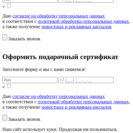
Даю
согласие на обработку персональных данных
в соответствии с
политикой обработки персональных данных
,
а также получение
новостных и рекламных рассылок
Заказать звонок
Оформить подарочный сертификат
Заполните форму и мы с вами свяжемся!
Даю
согласие на обработку персональных данных
в соответствии с
политикой обработки персональных данных
,
а также получение
новостных и рекламных рассылок
Заказать звонок
Наш сайт использует куки. Продолжая им пользоваться,