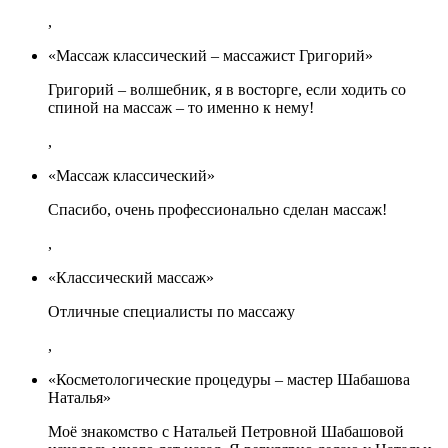
,
«Массаж классический – массажист Григорий»
Григорий – волшебник, я в восторге, если ходить со
спиной на массаж – то именно к нему!
,
«Массаж классический»
Спасибо, очень профессионально сделан массаж!
,
«Классический массаж»
Отличные специалисты по массажу
,
«Косметологические процедуры – мастер Шабашова
Наталья»
Моё знакомство с Натальей Петровной Шабашовой