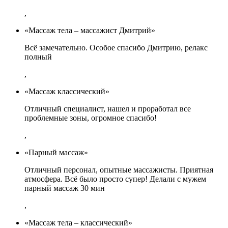
,
«Массаж тела – массажист Дмитрий»
Всё замечательно. Особое спасибо Дмитрию, релакс
полный
,
«Массаж классический»
Отличный специалист, нашел и проработал все
проблемные зоны, огромное спасибо!
,
«Парный массаж»
Отличный персонал, опытные массажисты. Приятная
атмосфера. Всё было просто супер! Делали с мужем
парный массаж 30 мин
,
«Массаж тела – классический»