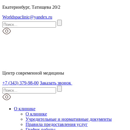
Екатеринбург, Татищева 20/2
Worldspaclinic@yandex.ru
Центр современной медицины
+7 (343) 379-98-00
Заказать звонок
О клинике
О клинике
Учредительные и нормативные документы
Правила предоставления услуг
График работы