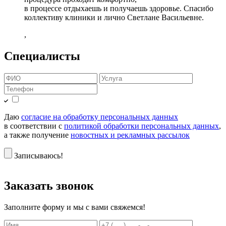
в процессе отдыхаешь и получаешь здоровье. Спасибо
коллективу клиники и лично Светлане Васильевне.
,
Специалисты
Даю
согласие на обработку персональных данных
в соответствии с
политикой обработки персональных данных
,
а также получение
новостных и рекламных рассылок
Записываюсь!
Заказать звонок
Заполните форму и мы с вами свяжемся!