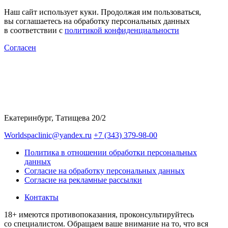
Наш сайт использует куки. Продолжая им пользоваться,
вы соглашаетесь на обработку персональных данных
в соответствии с
политикой конфиденциальности
Согласен
Екатеринбург, Татищева 20/2
Worldspaclinic@yandex.ru
+7 (343) 379-98-00
Политика в отношении обработки персональных
данных
Согласие на обработку персональных данных
Согласие на рекламные рассылки
Контакты
18+ имеются противопоказания, проконсультируйтесь
со специалистом. Обращаем ваше внимание на то, что вся