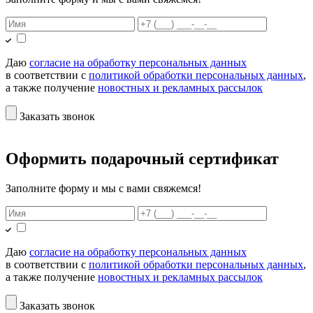
Даю
согласие на обработку персональных данных
в соответствии с
политикой обработки персональных данных
,
а также получение
новостных и рекламных рассылок
Заказать звонок
Оформить подарочный сертификат
Заполните форму и мы с вами свяжемся!
Даю
согласие на обработку персональных данных
в соответствии с
политикой обработки персональных данных
,
а также получение
новостных и рекламных рассылок
Заказать звонок