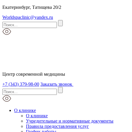
Екатеринбург, Татищева 20/2
Worldspaclinic@yandex.ru
Центр современной медицины
+7 (343) 379-98-00
Заказать звонок
О клинике
О клинике
Учредительные и нормативные документы
Правила предоставления услуг
График работы