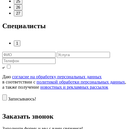
25
26
27
Специалисты
1
Даю
согласие на обработку персональных данных
в соответствии с
политикой обработки персональных данных
,
а также получение
новостных и рекламных рассылок
Записываюсь!
Заказать звонок
Заполните форму и мы с вами свяжемся!