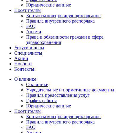
Юридические данные
Посетителям
Контакты контролирующих органов
Правила внутреннего распорядка
FAQ
Анкета
Права и обязанности граждан в сфере
здравоохранения
Услуги и цены
Специалисты
Акции
Новости
Контакты
О клинике
О клинике
Учредительные и нормативные документы
Правила предоставления услуг
График работы
Юридические данные
Посетителям
Контакты контролирующих органов
Правила внутреннего распорядка
FAQ
Анкета