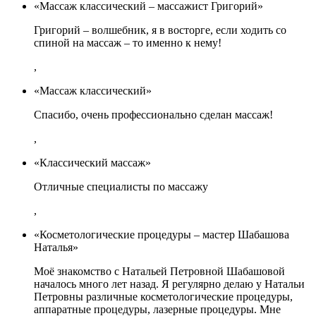
«Массаж классический – массажист Григорий»
Григорий – волшебник, я в восторге, если ходить со
спиной на массаж – то именно к нему!
,
«Массаж классический»
Спасибо, очень профессионально сделан массаж!
,
«Классический массаж»
Отличные специалисты по массажу
,
«Косметологические процедуры – мастер Шабашова
Наталья»
Моё знакомство с Натальей Петровной Шабашовой
началось много лет назад. Я регулярно делаю у Натальи
Петровны различные косметологические процедуры,
аппаратные процедуры, лазерные процедуры. Мне