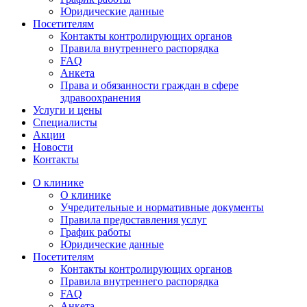
Юридические данные
Посетителям
Контакты контролирующих органов
Правила внутреннего распорядка
FAQ
Анкета
Права и обязанности граждан в сфере
здравоохранения
Услуги и цены
Специалисты
Акции
Новости
Контакты
О клинике
О клинике
Учредительные и нормативные документы
Правила предоставления услуг
График работы
Юридические данные
Посетителям
Контакты контролирующих органов
Правила внутреннего распорядка
FAQ
Анкета