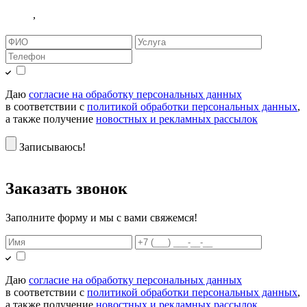
,
Даю
согласие на обработку персональных данных
в соответствии с
политикой обработки персональных данных
,
а также получение
новостных и рекламных рассылок
Записываюсь!
Заказать звонок
Заполните форму и мы с вами свяжемся!
Даю
согласие на обработку персональных данных
в соответствии с
политикой обработки персональных данных
,
а также получение
новостных и рекламных рассылок