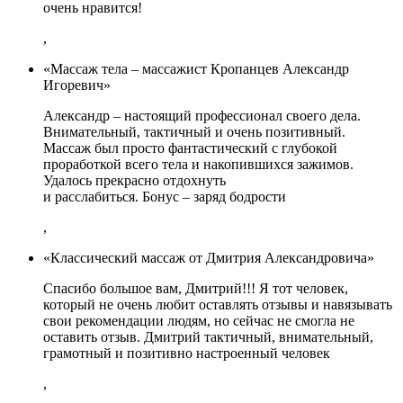
очень нравится!
,
«Массаж тела – массажист Кропанцев Александр
Игоревич»
Александр – настоящий профессионал своего дела.
Внимательный, тактичный и очень позитивный.
Массаж был просто фантастический с глубокой
проработкой всего тела и накопившихся зажимов.
Удалось прекрасно отдохнуть
и расслабиться. Бонус – заряд бодрости
,
«Классический массаж от Дмитрия Александровича»
Спасибо большое вам, Дмитрий!!! Я тот человек,
который не очень любит оставлять отзывы и навязывать
свои рекомендации людям, но сейчас не смогла не
оставить отзыв. Дмитрий тактичный, внимательный,
грамотный и позитивно настроенный человек
,