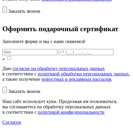
Заказать звонок
Оформить подарочный сертификат
Заполните форму и мы с вами свяжемся!
Даю
согласие на обработку персональных данных
в соответствии с
политикой обработки персональных данных
,
а также получение
новостных и рекламных рассылок
Заказать звонок
Наш сайт использует куки. Продолжая им пользоваться,
вы соглашаетесь на обработку персональных данных
в соответствии с
политикой конфиденциальности
Согласен