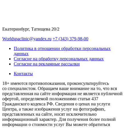
Екатеринбург, Татищева 20/2
Worldspaclinic@yandex.ru
+7 (343) 379-98-00
Политика в отношении обработки персональных
данных
Согласие на обработку персональных данных
Согласие на рекламные рассылки
Контакты
18+ имеются противопоказания, проконсультируйтесь
со специалистом. Обращаем ваше внимание на то, что вся
представленная на сайте информация не является публичной
офертой, определяемой положениями статьи 437
Гражданского кодекса РФ. Сведения о ценах на услуги
Центра, а также изображения услуг на фотографиях,
представленных на сайте, носят исключительно
информационный характер. Для получения более полной
информации о стоимости услуг Вы можете обратиться