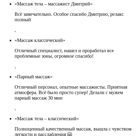
«Массаж тела – массажист Дмитрий»
Всё замечательно. Особое спасибо Дмитрию, релакс
полный
,
«Массаж классический»
Отличный специалист, нашел и проработал все
проблемные зоны, огромное спасибо!
,
«Парный массаж»
Отличный персонал, опытные массажисты. Приятная
атмосфера. Всё было просто супер! Делали с мужем
парный массаж 30 мин
,
«Массаж тела – классический»
Полноценный качественный массаж, вышла с чувством
легкости и расслабления 🤗