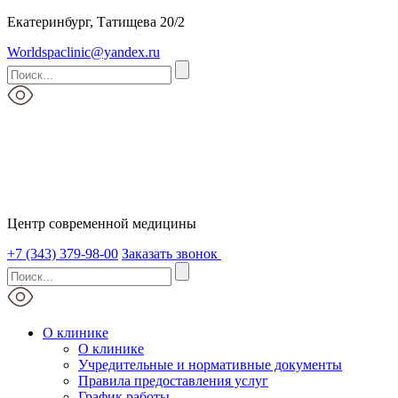
Екатеринбург, Татищева 20/2
Worldspaclinic@yandex.ru
Центр современной медицины
+7 (343) 379-98-00
Заказать звонок
О клинике
О клинике
Учредительные и нормативные документы
Правила предоставления услуг
График работы