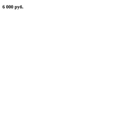
6 000 руб.