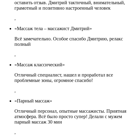
оставить отзыв. Дмитрий тактичный, внимательный,
грамотный и позитивно настроенный человек
,
«Массаж тела – массажист Дмитрий»
Всё замечательно. Особое спасибо Дмитрию, релакс
полный
,
«Массаж классический»
Отличный специалист, нашел и проработал все
проблемные зоны, огромное спасибо!
,
«Парный массаж»
Отличный персонал, опытные массажисты. Приятная
атмосфера. Всё было просто супер! Делали с мужем
парный массаж 30 мин
,