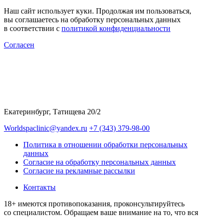
Наш сайт использует куки. Продолжая им пользоваться,
вы соглашаетесь на обработку персональных данных
в соответствии с
политикой конфиденциальности
Согласен
Екатеринбург, Татищева 20/2
Worldspaclinic@yandex.ru
+7 (343) 379-98-00
Политика в отношении обработки персональных
данных
Согласие на обработку персональных данных
Согласие на рекламные рассылки
Контакты
18+ имеются противопоказания, проконсультируйтесь
со специалистом. Обращаем ваше внимание на то, что вся