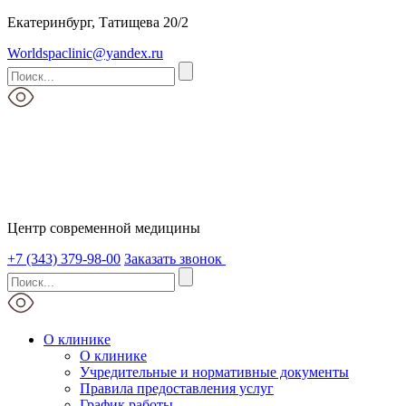
Екатеринбург, Татищева 20/2
Worldspaclinic@yandex.ru
Центр современной медицины
+7 (343) 379-98-00
Заказать звонок
О клинике
О клинике
Учредительные и нормативные документы
Правила предоставления услуг
График работы