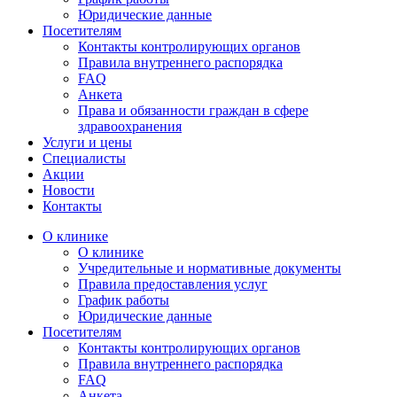
Юридические данные
Посетителям
Контакты контролирующих органов
Правила внутреннего распорядка
FAQ
Анкета
Права и обязанности граждан в сфере
здравоохранения
Услуги и цены
Специалисты
Акции
Новости
Контакты
О клинике
О клинике
Учредительные и нормативные документы
Правила предоставления услуг
График работы
Юридические данные
Посетителям
Контакты контролирующих органов
Правила внутреннего распорядка
FAQ
Анкета