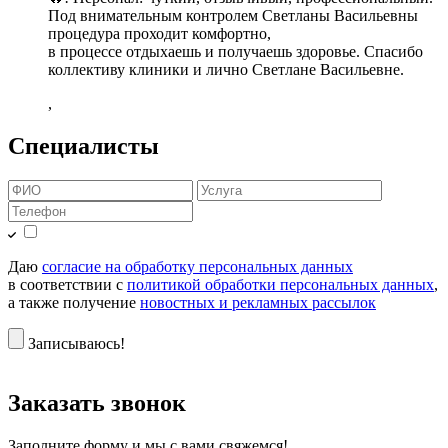
Под внимательным контролем Светланы Васильевны
процедура проходит комфортно,
в процессе отдыхаешь и получаешь здоровье. Спасибо
коллективу клиники и лично Светлане Васильевне.
,
Специалисты
Даю
согласие на обработку персональных данных
в соответствии с
политикой обработки персональных данных
,
а также получение
новостных и рекламных рассылок
Записываюсь!
Заказать звонок
Заполните форму и мы с вами свяжемся!