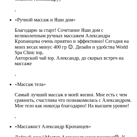
,
«Ручной массаж и Яши дом»
Благодарю за старт! Сочетание Яши дом с
великолепным ручных массажем Александра
Кропанцева очень приятно и эффективно! Сегодня на
моих весах минус 400 гр 😊. Дизайн и удобства World
Spa Clinic top,
Авторский чай top. Александр, до скорых встреч на
массаже
,
«Массаж тела»
Самый лучший массаж в моей жизни. Мне есть с чем
сравнить, счастлива что познакомилась с Александром.
Мое тело как никогда благодарно! На высшем уровне!
,
«Массажист Александр Кропанцев»