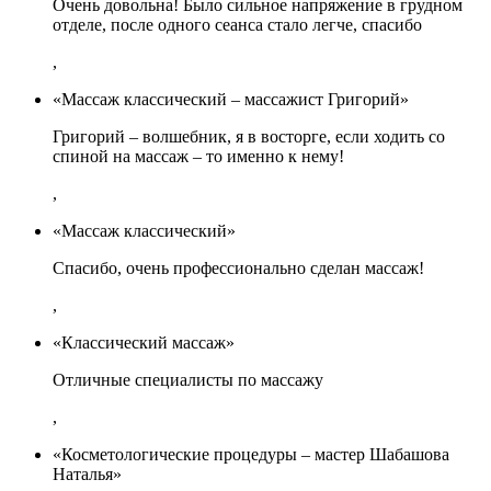
Очень довольна! Было сильное напряжение в грудном
отделе, после одного сеанса стало легче, спасибо
,
«Массаж классический – массажист Григорий»
Григорий – волшебник, я в восторге, если ходить со
спиной на массаж – то именно к нему!
,
«Массаж классический»
Спасибо, очень профессионально сделан массаж!
,
«Классический массаж»
Отличные специалисты по массажу
,
«Косметологические процедуры – мастер Шабашова
Наталья»