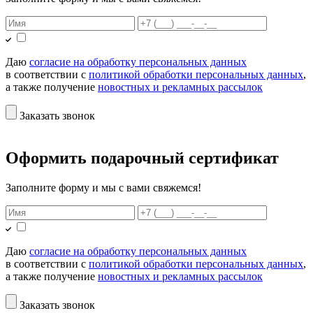
Даю
согласие на обработку персональных данных
в соответствии с
политикой обработки персональных данных
,
а также получение
новостных и рекламных рассылок
Заказать звонок
Оформить подарочный сертификат
Заполните форму и мы с вами свяжемся!
Даю
согласие на обработку персональных данных
в соответствии с
политикой обработки персональных данных
,
а также получение
новостных и рекламных рассылок
Заказать звонок