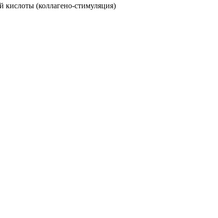
й кислоты (коллагено-стимуляция)