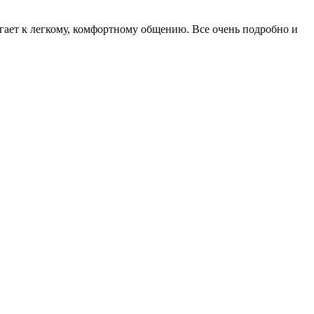
гает к легкому, комфортному общению. Все очень подробно и