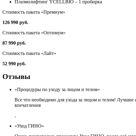
Плазмолифтинг YCELLBIO – 1 пробирка
Стоимость пакета «Премиум»
126 990 руб.
Стоимость пакета «Оптимум»
87 990 руб.
Стоимость пакета «Лайт»
52 990 руб.
Отзывы
«Процедуры по уходу за лицом и телом»
Все что необходимо для ухода за лицом и телом! Лучши
впечатления
,
«Уход ГИНО»