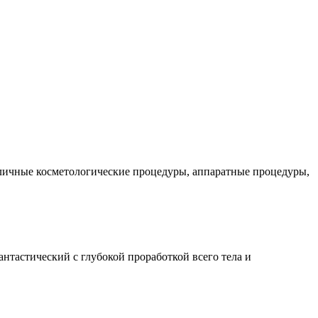
зличные косметологические процедуры, аппаратные процедуры,
нтастический с глубокой проработкой всего тела и