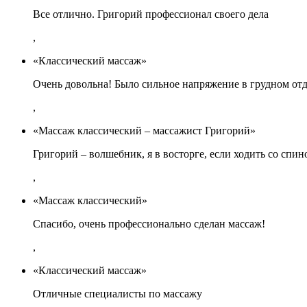
Все отлично. Григорий профессионал своего дела
,
«Классический массаж»
Очень довольна! Было сильное напряжение в грудном отде
,
«Массаж классический – массажист Григорий»
Григорий – волшебник, я в восторге, если ходить со спин
,
«Массаж классический»
Спасибо, очень профессионально сделан массаж!
,
«Классический массаж»
Отличные специалисты по массажу