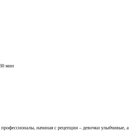
 30 мин
 профессионалы, начиная с рецепции – девочки улыбчивые, а