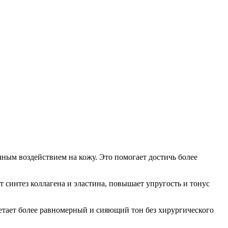
ым воздействием на кожу. Это помогает достичь более
 синтез коллагена и эластина, повышает упругость и тонус
етает более равномерный и сияющий тон без хирургического