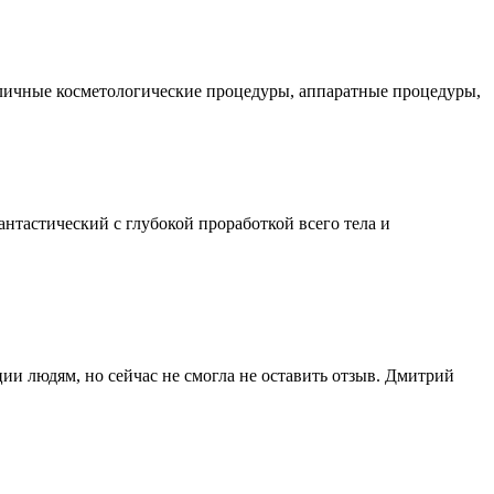
зличные косметологические процедуры, аппаратные процедуры,
нтастический с глубокой проработкой всего тела и
ии людям, но сейчас не смогла не оставить отзыв. Дмитрий