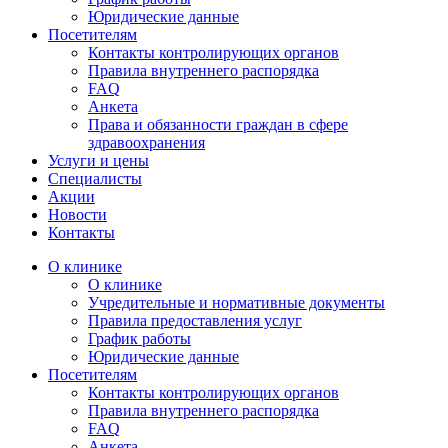
Юридические данные
Посетителям
Контакты контролирующих органов
Правила внутреннего распорядка
FAQ
Анкета
Права и обязанности граждан в сфере
здравоохранения
Услуги и цены
Специалисты
Акции
Новости
Контакты
О клинике
О клинике
Учредительные и нормативные документы
Правила предоставления услуг
График работы
Юридические данные
Посетителям
Контакты контролирующих органов
Правила внутреннего распорядка
FAQ
Анкета