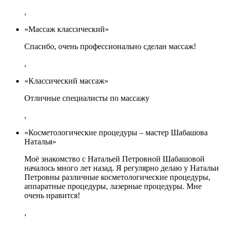
,
«Массаж классический»
Спасибо, очень профессионально сделан массаж!
,
«Классический массаж»
Отличные специалисты по массажу
,
«Косметологические процедуры – мастер Шабашова
Наталья»
Моё знакомство с Натальей Петровной Шабашовой
началось много лет назад. Я регулярно делаю у Натальи
Петровны различные косметологические процедуры,
аппаратные процедуры, лазерные процедуры. Мне
очень нравится!
,