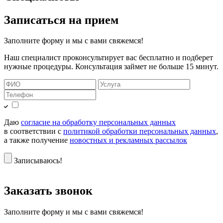
Записаться на прием
Заполните форму и мы с вами свяжемся!
Наш специалист проконсультирует вас бесплатно и подберет
нужные процедуры. Консультация займет не больше 15 минут.
Даю
согласие на обработку персональных данных
в соответствии с
политикой обработки персональных данных
,
а также получение
новостных и рекламных рассылок
Записываюсь!
Заказать звонок
Заполните форму и мы с вами свяжемся!