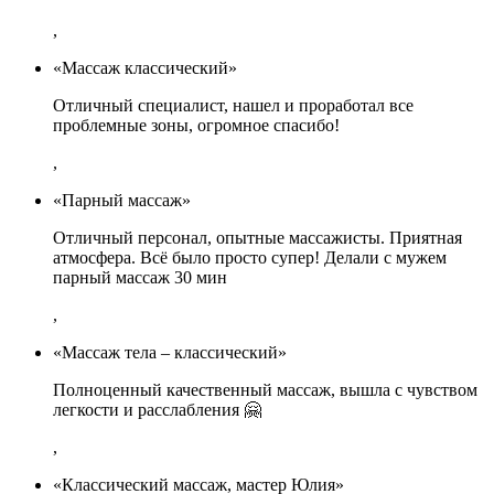
,
«Массаж классический»
Отличный специалист, нашел и проработал все
проблемные зоны, огромное спасибо!
,
«Парный массаж»
Отличный персонал, опытные массажисты. Приятная
атмосфера. Всё было просто супер! Делали с мужем
парный массаж 30 мин
,
«Массаж тела – классический»
Полноценный качественный массаж, вышла с чувством
легкости и расслабления 🤗
,
«Классический массаж, мастер Юлия»