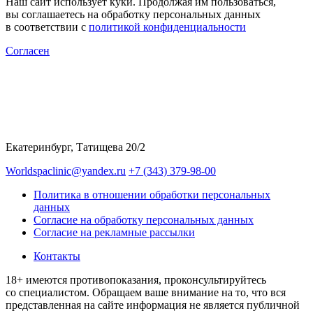
Наш сайт использует куки. Продолжая им пользоваться,
вы соглашаетесь на обработку персональных данных
в соответствии с
политикой конфиденциальности
Согласен
Екатеринбург, Татищева 20/2
Worldspaclinic@yandex.ru
+7 (343) 379-98-00
Политика в отношении обработки персональных
данных
Согласие на обработку персональных данных
Согласие на рекламные рассылки
Контакты
18+ имеются противопоказания, проконсультируйтесь
со специалистом. Обращаем ваше внимание на то, что вся
представленная на сайте информация не является публичной