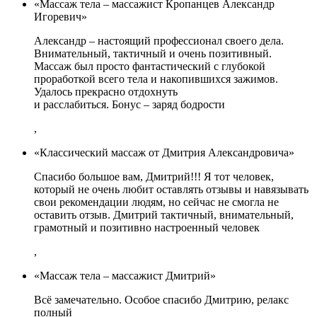
«Массаж тела – массажист Кропанцев Александр
Игоревич»
Александр – настоящий профессионал своего дела.
Внимательный, тактичный и очень позитивный.
Массаж был просто фантастический с глубокой
проработкой всего тела и накопившихся зажимов.
Удалось прекрасно отдохнуть
и расслабиться. Бонус – заряд бодрости
,
«Классический массаж от Дмитрия Александровича»
Спасибо большое вам, Дмитрий!!! Я тот человек,
который не очень любит оставлять отзывы и навязывать
свои рекомендации людям, но сейчас не смогла не
оставить отзыв. Дмитрий тактичный, внимательный,
грамотный и позитивно настроенный человек
,
«Массаж тела – массажист Дмитрий»
Всё замечательно. Особое спасибо Дмитрию, релакс
полный