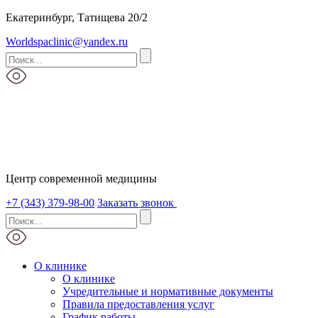
Екатеринбург, Татищева 20/2
Worldspaclinic@yandex.ru
Центр современной медицины
+7 (343) 379-98-00
Заказать звонок
О клинике
О клинике
Учредительные и нормативные документы
Правила предоставления услуг
График работы