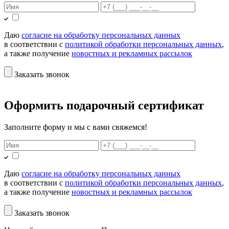
Даю
согласие на обработку персональных данных
в соответствии с
политикой обработки персональных данных
,
а также получение
новостных и рекламных рассылок
Заказать звонок
Оформить подарочный сертификат
Заполните форму и мы с вами свяжемся!
Даю
согласие на обработку персональных данных
в соответствии с
политикой обработки персональных данных
,
а также получение
новостных и рекламных рассылок
Заказать звонок