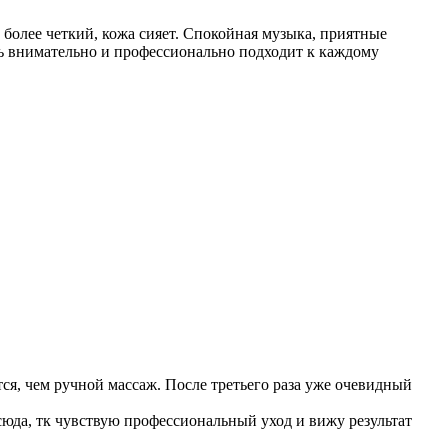
 более четкий, кожа сияет. Спокойная музыка, приятные
нь внимательно и профессионально подходит к каждому
ся, чем ручной массаж. После третьего раза уже очевидный
 сюда, тк чувствую профессиональный уход и вижу результат