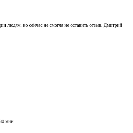
ии людям, но сейчас не смогла не оставить отзыв. Дмитрий
 30 мин