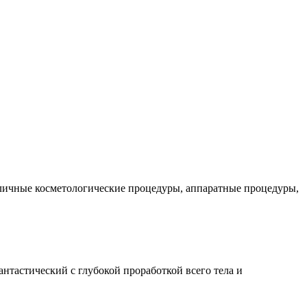
зличные косметологические процедуры, аппаратные процедуры,
нтастический с глубокой проработкой всего тела и