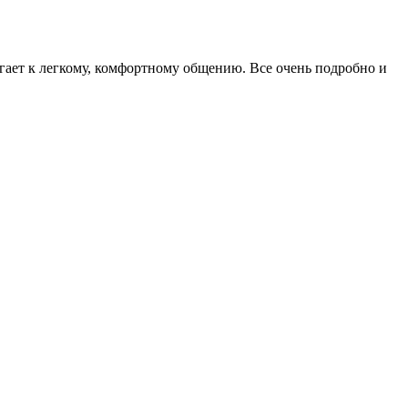
гает к легкому, комфортному общению. Все очень подробно и