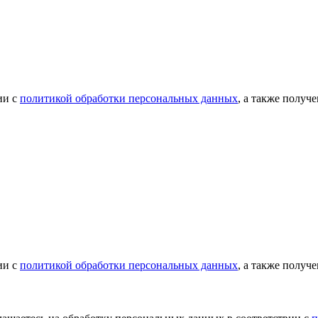
ии с
политикой обработки персональных данных
, а также получ
ии с
политикой обработки персональных данных
, а также получ