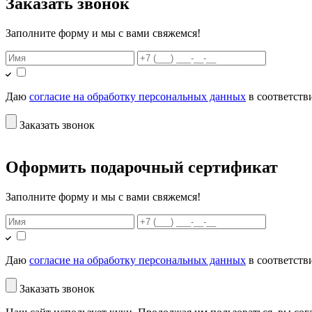
Заказать звонок
Заполните форму и мы с вами свяжемся!
Даю
согласие на обработку персональных данных
в соответств
Заказать звонок
Оформить подарочный сертификат
Заполните форму и мы с вами свяжемся!
Даю
согласие на обработку персональных данных
в соответств
Заказать звонок