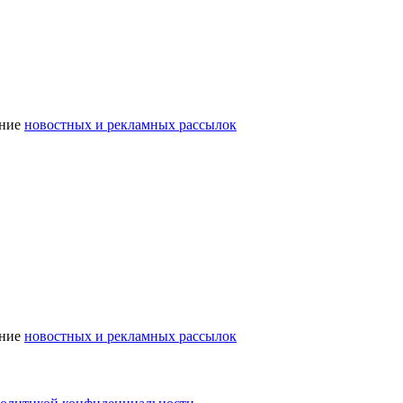
ение
новостных и рекламных рассылок
ение
новостных и рекламных рассылок