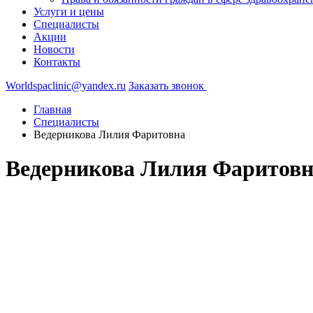
Услуги и цены
Специалисты
Акции
Новости
Контакты
Worldspaclinic@yandex.ru
Заказать звонок
Главная
Специалисты
Ведерникова Лилия Фаритовна
Ведерникова Лилия Фаритов